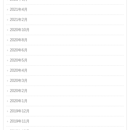
2021年4月
2021年2月
2020年10月
2020年8月
2020年6月
2020年5月
2020年4月
2020年3月
2020年2月
2020年1月
2019年12月
2019年11月