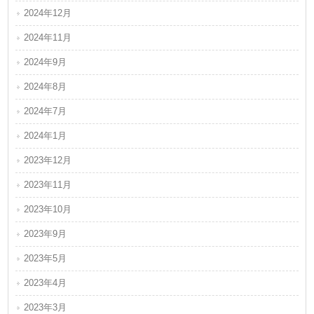
2024年12月
2024年11月
2024年9月
2024年8月
2024年7月
2024年1月
2023年12月
2023年11月
2023年10月
2023年9月
2023年5月
2023年4月
2023年3月