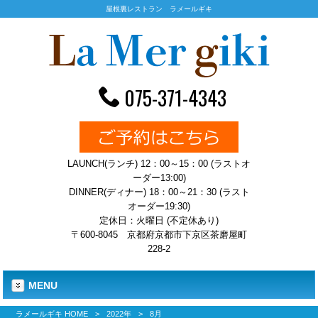
屋根裏レストラン ラメールギキ
075-371-4343
LAUNCH(ランチ) 12：00～15：00 (ラストオ
ーダー13:00)
DINNER(ディナー) 18：00～21：30 (ラスト
オーダー19:30)
定休日：火曜日 (不定休あり)
〒600-8045 京都府京都市下京区茶磨屋町
228-2
MENU
ラメールギキ HOME
>
2022年
>
8月