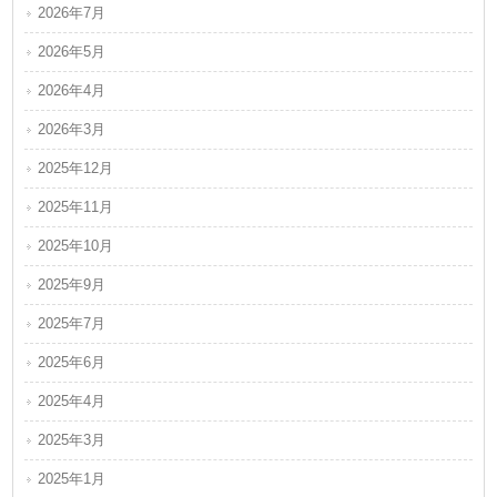
2026年7月
2026年5月
2026年4月
2026年3月
2025年12月
2025年11月
2025年10月
2025年9月
2025年7月
2025年6月
2025年4月
2025年3月
2025年1月