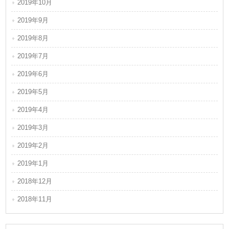
2019年10月
2019年9月
2019年8月
2019年7月
2019年6月
2019年5月
2019年4月
2019年3月
2019年2月
2019年1月
2018年12月
2018年11月