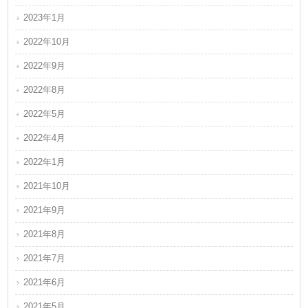
2023年1月
2022年10月
2022年9月
2022年8月
2022年5月
2022年4月
2022年1月
2021年10月
2021年9月
2021年8月
2021年7月
2021年6月
2021年5月